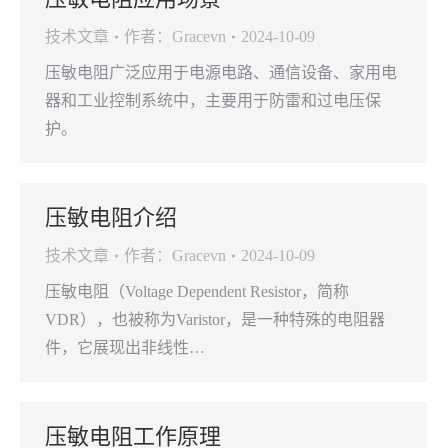
技术文章
作者：
Gracevn
2024-10-09
压敏电阻广泛应用于电源电路、通信设备、家用电
器和工业控制系统中，主要用于防雷和过电压保
护。
压敏电阻介绍
技术文章
作者：
Gracevn
2024-10-09
压敏电阻（Voltage Dependent Resistor，简称
VDR），也被称为Varistor，是一种特殊的电阻器
件，它展现出非线性…
压敏电阻工作原理