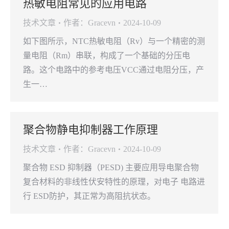
热敏电阻常见的应用电路
技术文章
作者：
Gracevn
2024-10-09
如下图所示，NTC热敏电阻（Rv）与一个精密的测
量电阻（Rm）串联，构成了一个基础的分压电
路。这个电路中的参考电压VCC通过电阻分压，产
生一…
聚合物静电抑制器工作原理
技术文章
作者：
Gracevn
2024-10-09
聚合物 ESD 抑制器（PESD) 主要应用导电聚合物
复合材料的非线性伏安特性的原理，对电子 电路进
行 ESD防护，其正常为高阻抗状态。