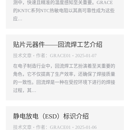
测中，快速且精准的温度感知至关重要。GRACE
的KNTC系列NTC热敏电阻以其高可靠性成为这些
应…
贴片元器件——回流焊工艺介绍
技术文章
作者：
GRACE01
2025-01-07
在电子制造行业中，回流焊工艺扮演着至关重要的
角色，它不仅提高了生产效率，还确保了焊接质量
的一致性。回流焊是一种在受控环境下进行的焊接
过程，其…
静电放电（ESD）标识介绍
技术文章
作者：
GRACE01
2025-01-06