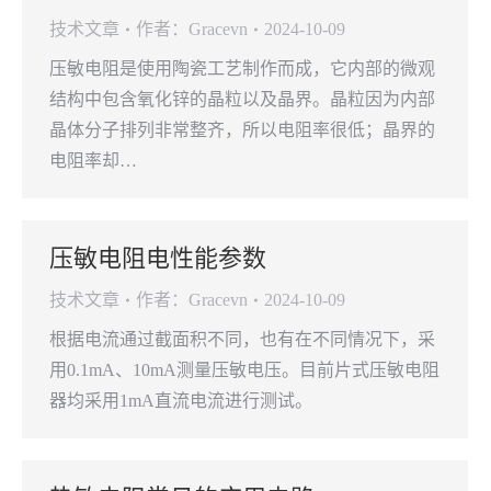
技术文章
作者：
Gracevn
2024-10-09
压敏电阻是使用陶瓷工艺制作而成，它内部的微观
结构中包含氧化锌的晶粒以及晶界。晶粒因为内部
晶体分子排列非常整齐，所以电阻率很低；晶界的
电阻率却…
压敏电阻电性能参数
技术文章
作者：
Gracevn
2024-10-09
根据电流通过截面积不同，也有在不同情况下，采
用0.1mA、10mA测量压敏电压。目前片式压敏电阻
器均采用1mA直流电流进行测试。